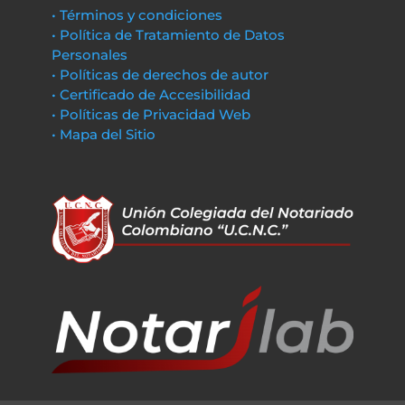
• Términos y condiciones
• Política de Tratamiento de Datos
Personales
• Políticas de derechos de autor
• Certificado de Accesibilidad
• Políticas de Privacidad Web
• Mapa del Sitio