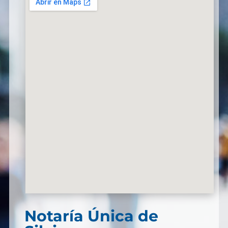
Notaría Única de