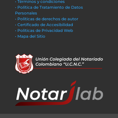
• Términos y condiciones
• Política de Tratamiento de Datos
Personales
• Políticas de derechos de autor
• Certificado de Accesibilidad
• Políticas de Privacidad Web
• Mapa del Sitio