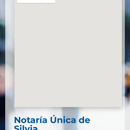
Notaría Única de
Silvia