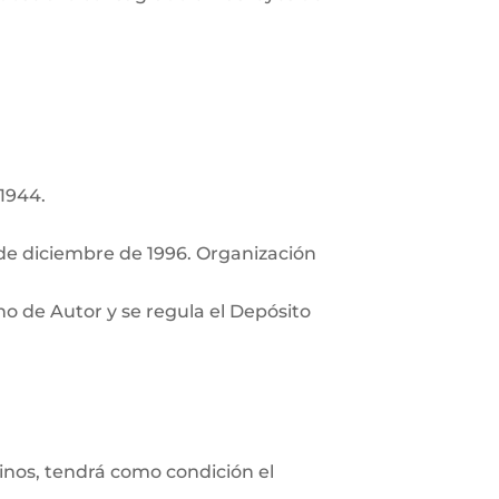
 1944.
de diciembre de 1996. Organización
ho de Autor y se regula el Depósito
minos, tendrá como condición el