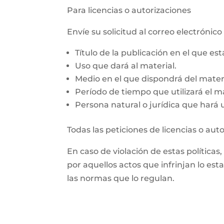
Para licencias o autorizaciones
Envíe su solicitud al correo electrón
Título de la publicación en el que es
Uso que dará al material.
Medio en el que dispondrá del materi
Período de tiempo que utilizará el ma
Persona natural o jurídica que hará us
Todas las peticiones de licencias o aut
En caso de violación de estas políticas
por aquellos actos que infrinjan lo est
las normas que lo regulan.