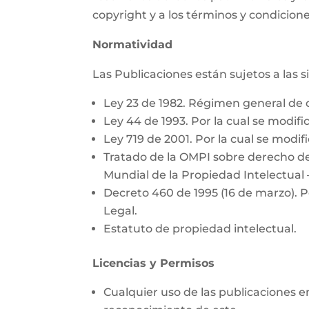
copyright y a los términos y condicione
Normatividad
Las Publicaciones están sujetos a las 
Ley 23 de 1982. Régimen general de 
Ley 44 de 1993. Por la cual se modific
Ley 719 de 2001. Por la cual se modifi
Tratado de la OMPI sobre derecho de
Mundial de la Propiedad Intelectual 
Decreto 460 de 1995 (16 de marzo). P
Legal.
Estatuto de propiedad intelectual.
Licencias y Permisos
Cualquier uso de las publicaciones e