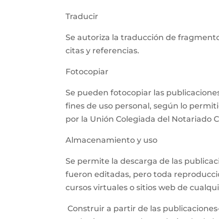
Traducir
Se autoriza la traducción de fragmento
citas y referencias.
Fotocopiar
Se pueden fotocopiar las publicaciones,
fines de uso personal, según lo permit
por la Unión Colegiada del Notariado
Almacenamiento y uso
Se permite la descarga de las publica
fueron editadas, pero toda reproducció
cursos virtuales o sitios web de cualq
Construir a partir de las publicaciones