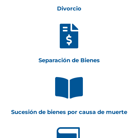
Divorcio

Separación de Bienes

Sucesión de bienes por causa de muerte