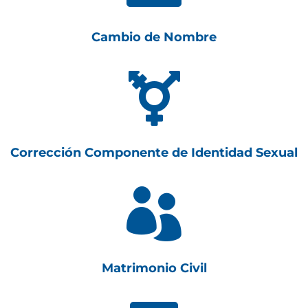
Cambio de Nombre

Corrección Componente de Identidad Sexual

Matrimonio Civil