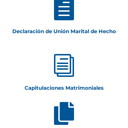

Declaración de Unión Marital de Hecho
i
Capitulaciones Matrimoniales
