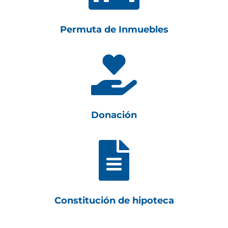
Permuta de Inmuebles

Donación

Constitución de hipoteca