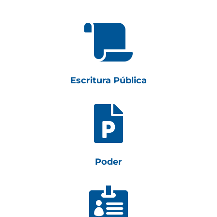

Escritura Pública

Poder
