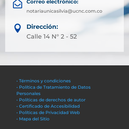
Correo electrónico:

notariaunicasilvia@ucnc.com.co
Dirección:

Calle 14 N° 2 - 52
• Términos y condiciones
• Política de Tratamiento de Datos
Personales
• Políticas de derechos de autor
• Certificado de Accesibilidad
• Políticas de Privacidad Web
• Mapa del Sitio