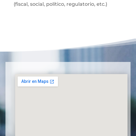
(fiscal, social, político, regulatorio, etc.)