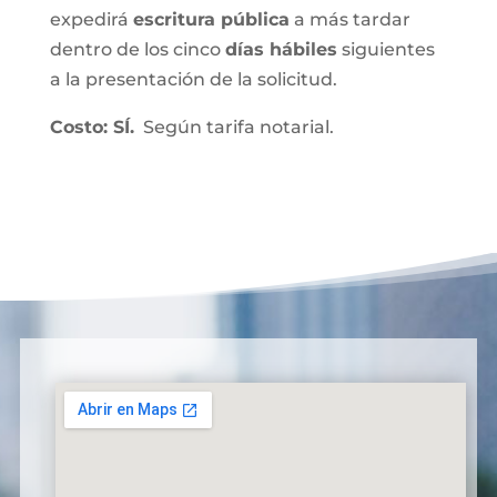
expedirá
escritura pública
a más tardar
dentro de los cinco
días hábiles
siguientes
a la presentación de la solicitud.
Costo: SÍ.
Según tarifa notarial.