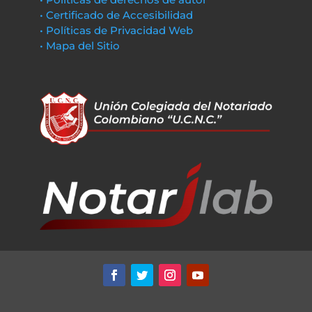
• Certificado de Accesibilidad
• Políticas de Privacidad Web
• Mapa del Sitio