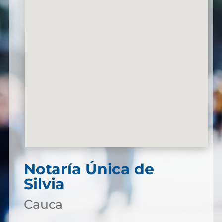
Notaría Única de
Silvia
Cauca