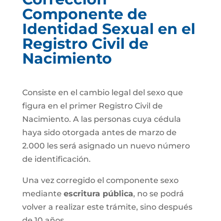
Componente de
Identidad Sexual en el
Registro Civil de
Nacimiento
Consiste en el cambio legal del sexo que
figura en el primer Registro Civil de
Nacimiento. A las personas cuya cédula
haya sido otorgada antes de marzo de
2.000 les será asignado un nuevo número
de identificación.
Una vez corregido el componente sexo
mediante
escritura pública
, no se podrá
volver a realizar este trámite, sino después
de 10 años.