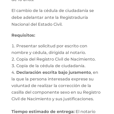
El cambio de la cédula de ciudadanía se
debe adelantar ante la Registraduría
Nacional del Estado Civil.
Requisitos
:
Presentar solicitud por escrito con
nombre y cédula, dirigida al notario.
Copia del Registro Civil de Nacimiento.
Copia de la cédula de ciudadanía.
Declaración escrita bajo juramento
, en
la que la persona interesada exprese su
voluntad de realizar la corrección de la
casilla del componente sexo en su Registro
Civil de Nacimiento y sus justificaciones.
Tiempo estimado de entrega
:
El notario