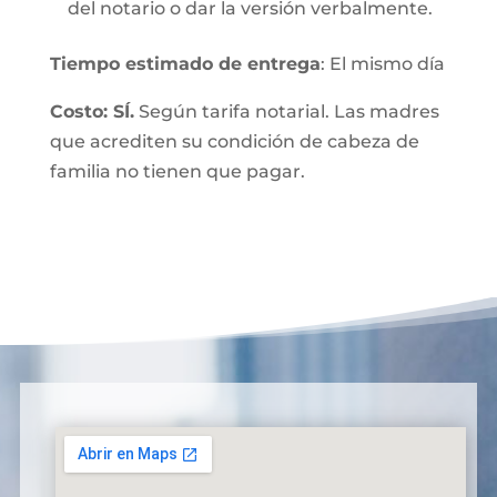
del notario o dar la versión verbalmente.
Tiempo estimado de entrega
: El mismo día
Costo: SÍ.
Según tarifa notarial. Las madres
que acrediten su condición de cabeza de
familia no tienen que pagar.