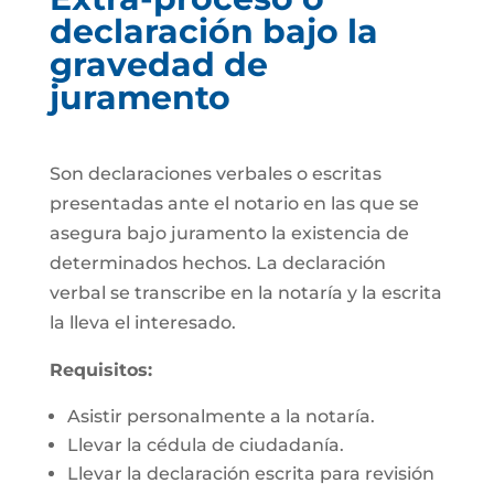
declaración bajo la
gravedad de
juramento
Son declaraciones verbales o escritas
presentadas ante el notario en las que se
asegura bajo juramento la existencia de
determinados hechos. La declaración
verbal se transcribe en la notaría y la escrita
la lleva el interesado.
Requisitos:
Asistir personalmente a la notaría.
Llevar la cédula de ciudadanía.
Llevar la declaración escrita para revisión