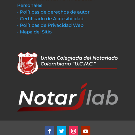
Personales
• Políticas de derechos de autor
• Certificado de Accesibilidad
• Políticas de Privacidad Web
• Mapa del Sitio