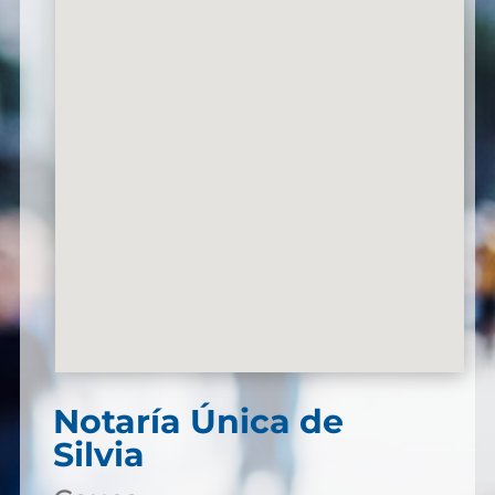
Notaría Única de
Silvia