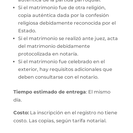
Si el matrimonio fue de otra religión,
copia auténtica dada por la confesión
religiosa debidamente reconocida por el
Estado.
Si el matrimonio se realizó ante juez, acta
del matrimonio debidamente
protocolizada en notaría.
Si el matrimonio fue celebrado en el
exterior, hay requisitos adicionales que
deben consultarse con el notario.
Tiempo estimado de entrega
: El mismo
día.
Costo:
La inscripción en el registro no tiene
costo. Las copias, según tarifa notarial.