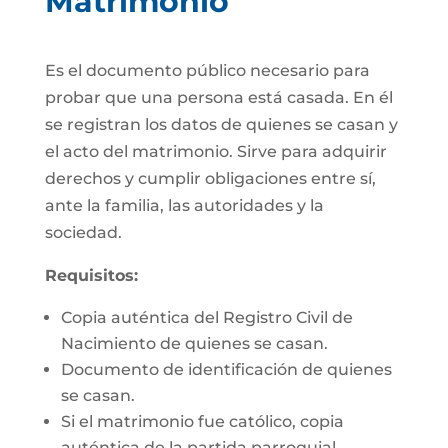
Matrimonio
Es el documento público necesario para
probar que una persona está casada. En él
se registran los datos de quienes se casan y
el acto del matrimonio. Sirve para adquirir
derechos y cumplir obligaciones entre sí,
ante la familia, las autoridades y la
sociedad.
Requisitos:
Copia auténtica del Registro Civil de
Nacimiento de quienes se casan.
Documento de identificación de quienes
se casan.
Si el matrimonio fue católico, copia
auténtica de la partida parroquial.