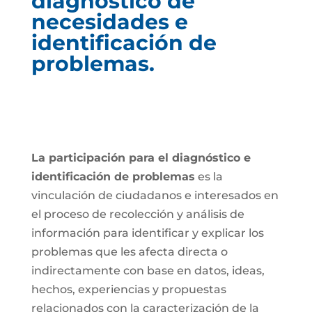
diagnóstico de
necesidades e
identificación de
problemas.
La participación para el diagnóstico e
identificación de problemas
es la
vinculación de ciudadanos e interesados en
el proceso de recolección y análisis de
información para identificar y explicar los
problemas que les afecta directa o
indirectamente con base en datos, ideas,
hechos, experiencias y propuestas
relacionados con la caracterización de la