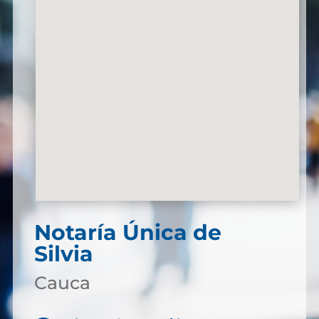
Notaría Única de
Silvia
Cauca