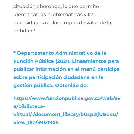
situación abordada, lo que permite
identificar las problemáticas y las
necesidades de los grupos de valor de la
entidad.*
* Departamento Administrativo de la
Función Pública (2021). Lineamientos para
publicar información en el menú participa
sobre participación ciudadana en la
gestión pública. Obtenido de:
https://www.funcionpublica.gov.co/web/ev
a/biblioteca-
virtual/-/document_library/bGsp2IjUBdeu/
view_file/39121905