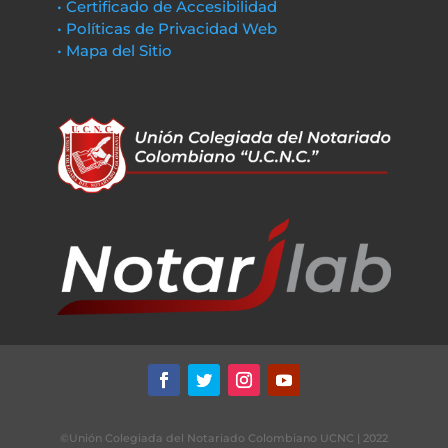
• Certificado de Accesibilidad
• Políticas de Privacidad Web
• Mapa del Sitio
©Unión Colegiada del Notariado Colombiano UCNC | 2022