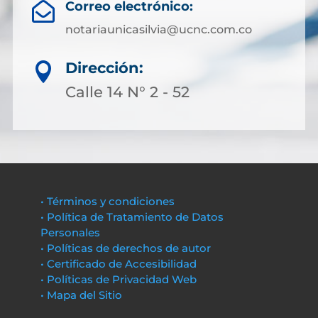
Correo electrónico:

notariaunicasilvia@ucnc.com.co
Dirección:

Calle 14 N° 2 - 52
• Términos y condiciones
• Política de Tratamiento de Datos
Personales
• Políticas de derechos de autor
• Certificado de Accesibilidad
• Políticas de Privacidad Web
• Mapa del Sitio