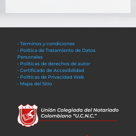
• Términos y condiciones
• Política de Tratamiento de Datos
Personales
• Políticas de derechos de autor
• Certificado de Accesibilidad
• Políticas de Privacidad Web
• Mapa del Sitio