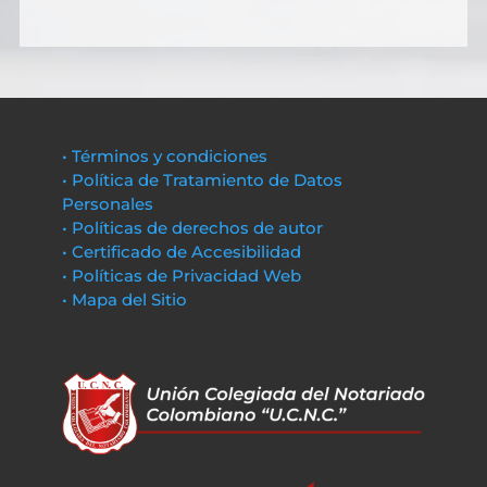
• Términos y condiciones
• Política de Tratamiento de Datos
Personales
• Políticas de derechos de autor
• Certificado de Accesibilidad
• Políticas de Privacidad Web
• Mapa del Sitio