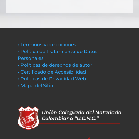
• Términos y condiciones
• Política de Tratamiento de Datos
Personales
• Políticas de derechos de autor
• Certificado de Accesibilidad
• Políticas de Privacidad Web
• Mapa del Sitio