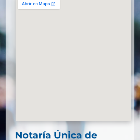
Notaría Única de