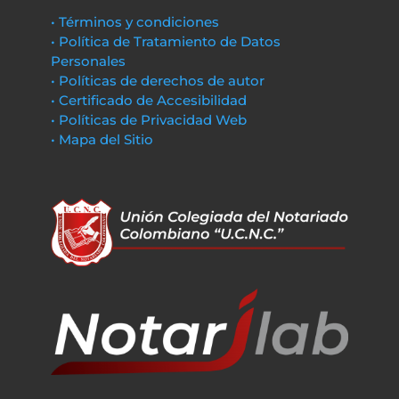
• Términos y condiciones
• Política de Tratamiento de Datos
Personales
• Políticas de derechos de autor
• Certificado de Accesibilidad
• Políticas de Privacidad Web
• Mapa del Sitio