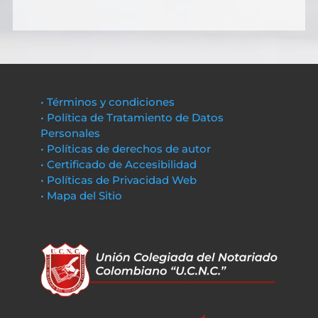
• Términos y condiciones
• Política de Tratamiento de Datos
Personales
• Políticas de derechos de autor
• Certificado de Accesibilidad
• Políticas de Privacidad Web
• Mapa del Sitio