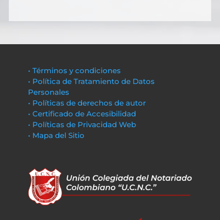
• Términos y condiciones
• Política de Tratamiento de Datos
Personales
• Políticas de derechos de autor
• Certificado de Accesibilidad
• Políticas de Privacidad Web
• Mapa del Sitio