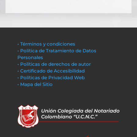
• Términos y condiciones
• Política de Tratamiento de Datos
Personales
• Políticas de derechos de autor
• Certificado de Accesibilidad
• Políticas de Privacidad Web
• Mapa del Sitio